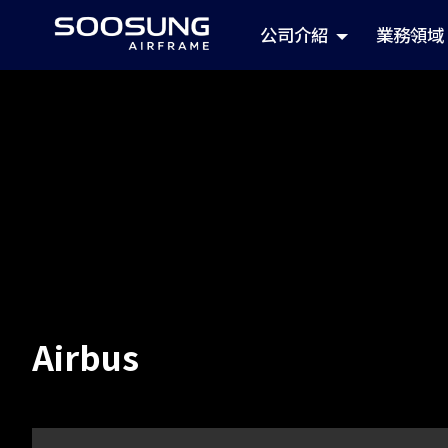
公司介紹
業務領域
Airbus