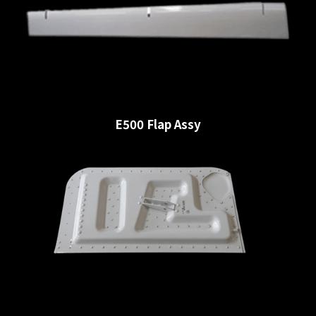
E500 Flap Assy