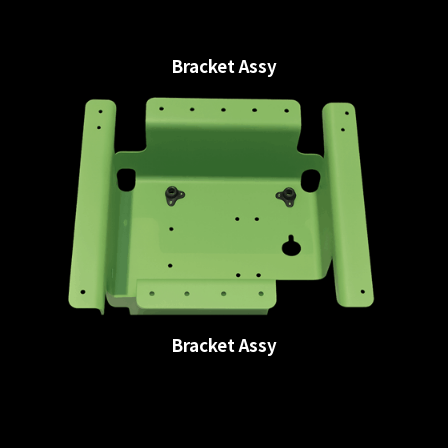
Bracket Assy
Bracket Assy