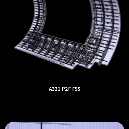
A321 P2F FSS