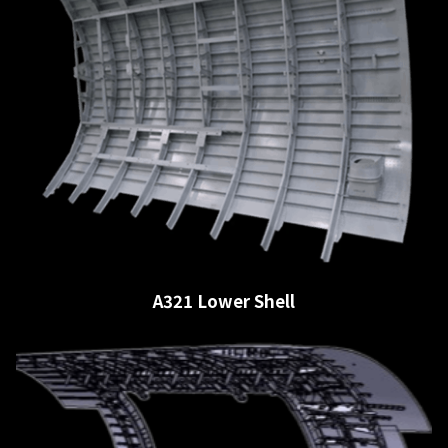
A321 Lower Shell