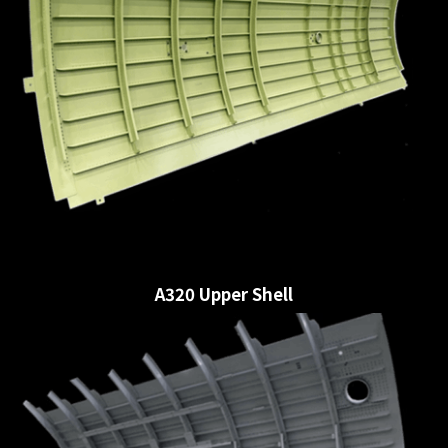
A320 Upper Shell