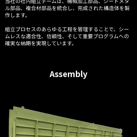
当社の社内組立チームは、機械加工部品、シートメタ
ル部品、複合材部品を統合し、完成された構造体を製
作します。
組立プロセスのあらゆる工程を管理することで、シー
ムレスな適合性、信頼性、そして重要プログラムへの
確実な納期を実現しています。
Assembly