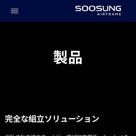
製品
完全な組立ソリューション